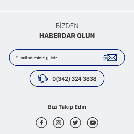
BİZDEN
HABERDAR OLUN
0(342) 324 3838
Bizi Takip Edin