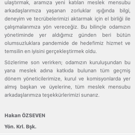
ulaştırmak, aramıza yeni katılan meslek mensubu
arkadaşlarımıza yaşanan zorluklar ışığında bilgi,
deneyim ve tecrübelerimizi aktarmak için el birliği ile
çalışmalarımıza yön vereceğiz. Bu bilinçle odamızın
yönetiminde yer aldığımız günden beri bütün
olumsuzluklara pandemide de hedefimiz hizmet ve
temsilin en iyisini gerçekleştirmek oldu.
Sözlerime son verirken; odamızın kuruluşundan bu
yana meslek adına katkıda bulunan tüm geçmiş
dönem yöneticilerimize, kurul ve komisyonlarda yer
almış başkan ve üyelerine, tüm meslek mensubu
arkadaşlarımıza teşekkürlerimizi sunarız.
Hakan ÖZSEVEN
Yön. Krl. Bşk.