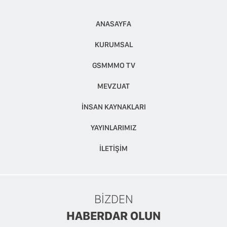
ANASAYFA
KURUMSAL
GSMMMO TV
MEVZUAT
İNSAN KAYNAKLARI
YAYINLARIMIZ
İLETİŞİM
BİZDEN
HABERDAR OLUN