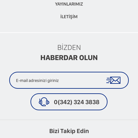
YAYINLARIMIZ
İLETİŞİM
BİZDEN
HABERDAR OLUN
0(342) 324 3838
Bizi Takip Edin