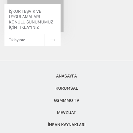
İŞKUR TEŞVİK VE
UYGULAMALARI
KONULU SUNUMUMUZ
İÇİN TIKLAYINIZ
Tıklayınız
ANASAYFA
KURUMSAL
GSMMMO TV
MEVZUAT
İNSAN KAYNAKLARI