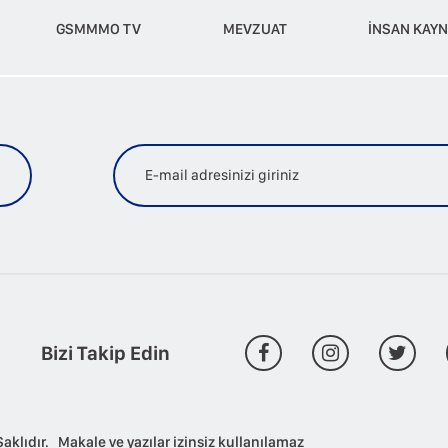
GSMMMO TV
MEVZUAT
İNSAN KAYN
Bizi Takip Edin
lıdır. Makale ve yazılar izinsiz kullanılamaz