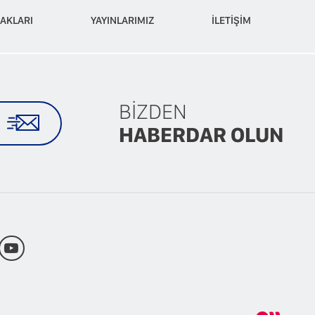
AKLARI
YAYINLARIMIZ
İLETİŞİM
ANLAŞMALARIMIZ
BİZDEN
HABERDAR OLUN