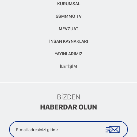
KURUMSAL
GSMMMO TV
MEVZUAT
İNSAN KAYNAKLARI
YAYINLARIMIZ
İLETİŞİM
BİZDEN
HABERDAR OLUN